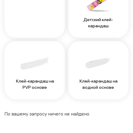
Детский клей-
карандаш
Клей-карандаш на
Клей-карандаш на
PVP основе
водной основе
По вашему запросу ничего не найдено