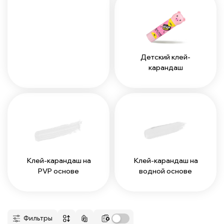
Детский клей-
карандаш
Клей-карандаш на
Клей-карандаш на
PVP основе
водной основе
Фильтры