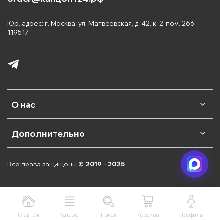
Юр. адрес: г. Москва, ул. Матвеевская, д. 42, к. 2, пом. 266.
119517
О нас
Дополнительно
Все права защищены
© 2019 - 2025
Главная
Каталог
Поиск
Корзина
Профиль