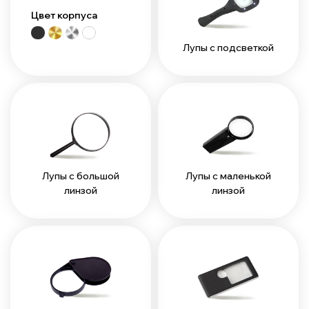
Цвет корпуса
Лупы с подсветкой
Лупы с большой
Лупы с маленькой
линзой
линзой