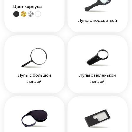
Цвет корпуса
Лупы с подсветкой
Лупы с большой
Лупы с маленькой
линзой
линзой