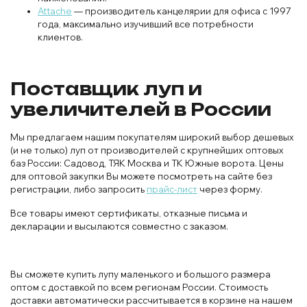
Attache
— производитель канцелярии для офиса с 1997
года, максимально изучивший все потребности
клиентов.
Поставщик луп и
увеличителей в России
Мы предлагаем нашим покупателям широкий выбор дешевых
(и не только) луп от производителей с крупнейших оптовых
баз России: Садовод, ТЯК Москва и ТК Южные ворота. Цены
для оптовой закупки Вы можете посмотреть на сайте без
регистрации, либо запросить
прайс-лист
через форму.
Все товары имеют сертификаты, отказные письма и
декларации и высылаются совместно с заказом.
Вы сможете купить лупу маленького и большого размера
оптом с доставкой по всем регионам России. Стоимость
доставки автоматически рассчитывается в корзине на нашем