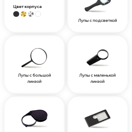
Цвет корпуса
Лупы с подсветкой
Лупы с большой
Лупы с маленькой
линзой
линзой