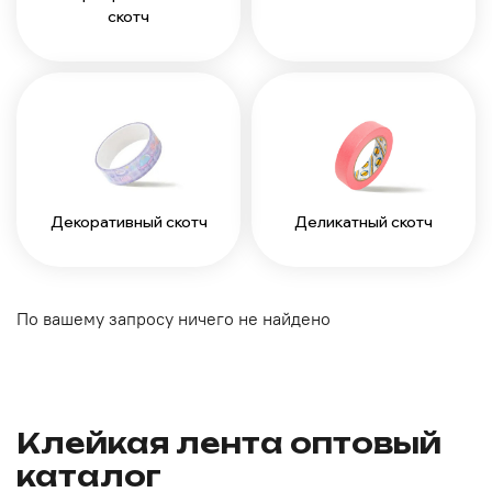
скотч
Декоративный скотч
Деликатный скотч
По вашему запросу ничего не найдено
Клейкая лента оптовый
каталог