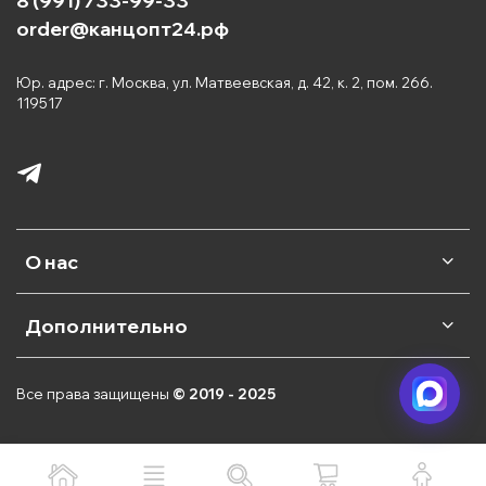
8 (991) 733-99-33
order@канцопт24.рф
Юр. адрес: г. Москва, ул. Матвеевская, д. 42, к. 2, пом. 266.
119517
О нас
Дополнительно
Все права защищены
© 2019 - 2025