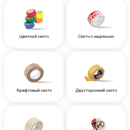
Цветной скотч
Скотч с надписью
Крафтовый скотч
Двусторонний скотч