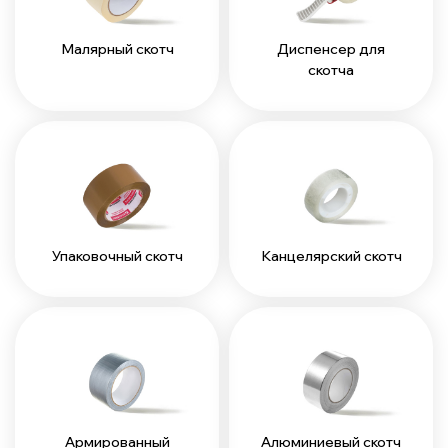
Малярный скотч
Диспенсер для
скотча
Упаковочный скотч
Канцелярский скотч
Армированный
Алюминиевый скотч