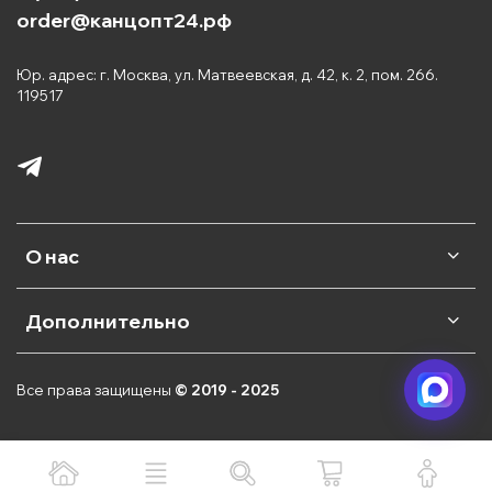
order@канцопт24.рф
Юр. адрес: г. Москва, ул. Матвеевская, д. 42, к. 2, пом. 266.
119517
О нас
Дополнительно
Все права защищены
© 2019 - 2025