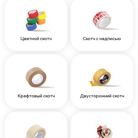
Цветной скотч
Скотч с надписью
Крафтовый скотч
Двусторонний скотч