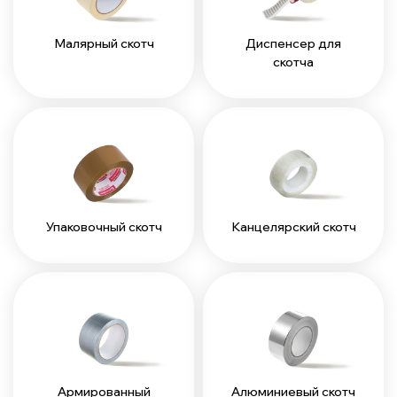
Малярный скотч
Диспенсер для
скотча
Упаковочный скотч
Канцелярский скотч
Армированный
Алюминиевый скотч