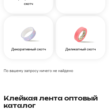
скотч
Декоративный скотч
Деликатный скотч
По вашему запросу ничего не найдено
Клейкая лента оптовый
каталог