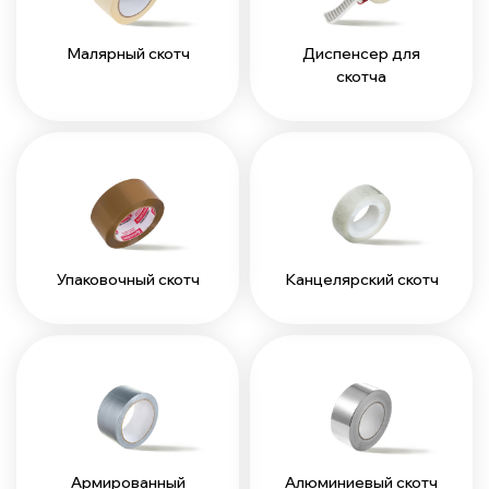
Малярный скотч
Диспенсер для
скотча
Упаковочный скотч
Канцелярский скотч
Армированный
Алюминиевый скотч