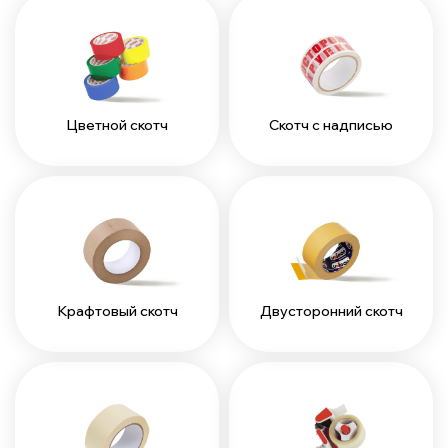
Цветной скотч
Скотч с надписью
Крафтовый скотч
Двусторонний скотч