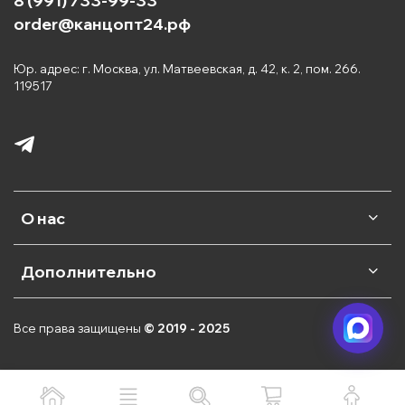
8 (991) 733-99-33
order@канцопт24.рф
Юр. адрес: г. Москва, ул. Матвеевская, д. 42, к. 2, пом. 266.
119517
О нас
Дополнительно
Все права защищены
© 2019 - 2025