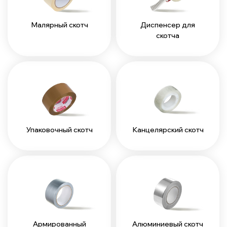
Малярный скотч
Диспенсер для
скотча
Упаковочный скотч
Канцелярский скотч
Армированный
Алюминиевый скотч