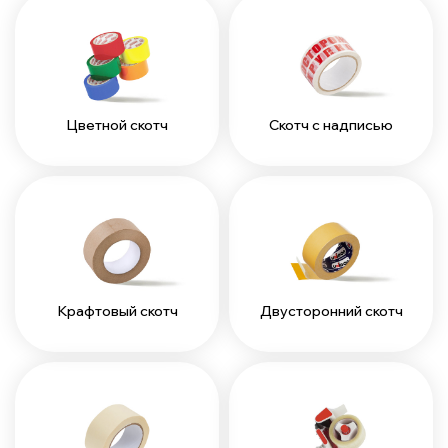
Цветной скотч
Скотч с надписью
Крафтовый скотч
Двусторонний скотч