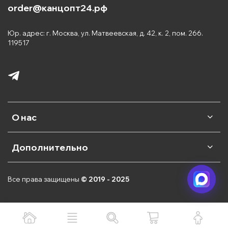
order@канцопт24.рф
Юр. адрес: г. Москва, ул. Матвеевская, д. 42, к. 2, пом. 266.
119517
О нас
Дополнительно
Все права защищены
© 2019 - 2025