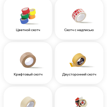
Цветной скотч
Скотч с надписью
Крафтовый скотч
Двусторонний скотч