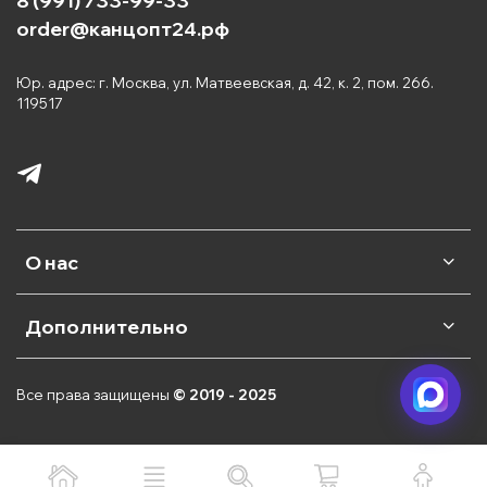
8 (991) 733-99-33
order@канцопт24.рф
Юр. адрес: г. Москва, ул. Матвеевская, д. 42, к. 2, пом. 266.
119517
О нас
Дополнительно
Все права защищены
© 2019 - 2025