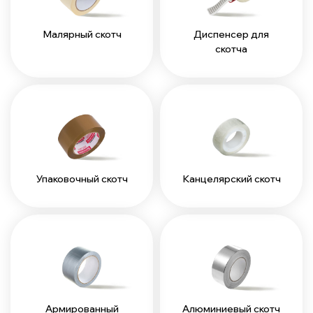
Малярный скотч
Диспенсер для
скотча
Упаковочный скотч
Канцелярский скотч
Армированный
Алюминиевый скотч