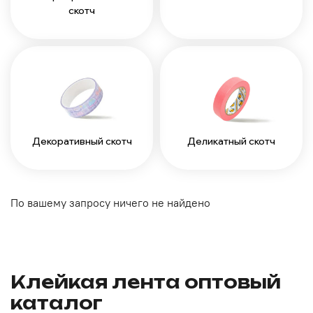
скотч
Декоративный скотч
Деликатный скотч
По вашему запросу ничего не найдено
Клейкая лента оптовый
каталог