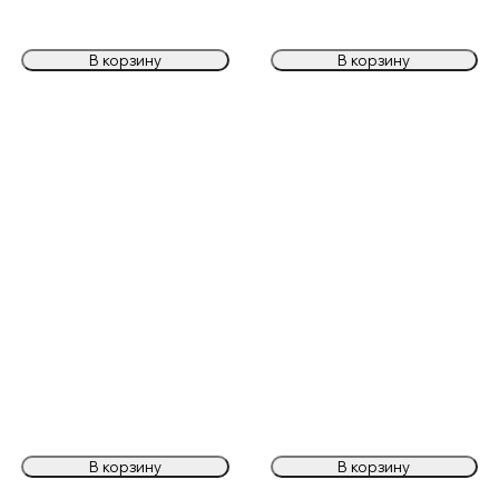
В корзину
В корзину
В корзину
В корзину