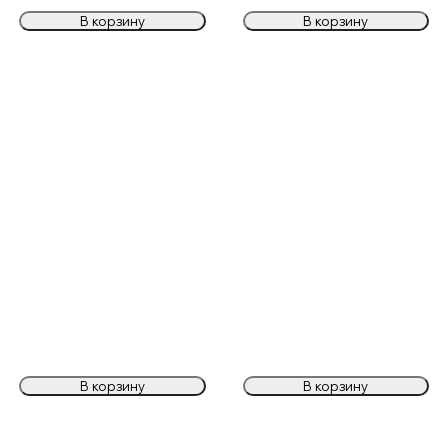
В корзину
В корзину
В корзину
В корзину