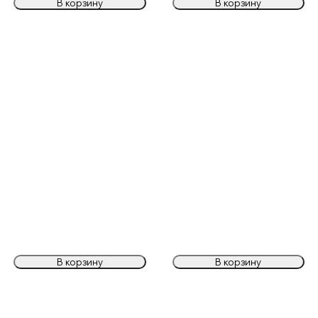
В корзину
В корзину
В корзину
В корзину