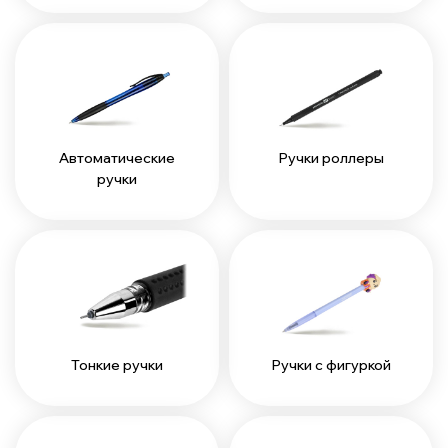
Автоматические
Ручки роллеры
ручки
Тонкие ручки
Ручки с фигуркой