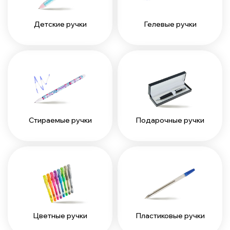
Детские ручки
Гелевые ручки
Стираемые ручки
Подарочные ручки
Цветные ручки
Пластиковые ручки