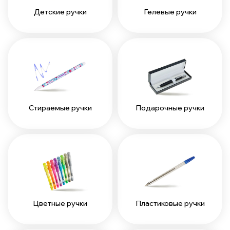
Детские ручки
Гелевые ручки
Стираемые ручки
Подарочные ручки
Цветные ручки
Пластиковые ручки