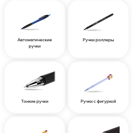
Автоматические
Ручки роллеры
ручки
Тонкие ручки
Ручки с фигуркой