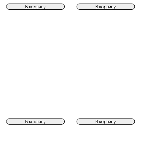
В корзину
В корзину
В корзину
В корзину