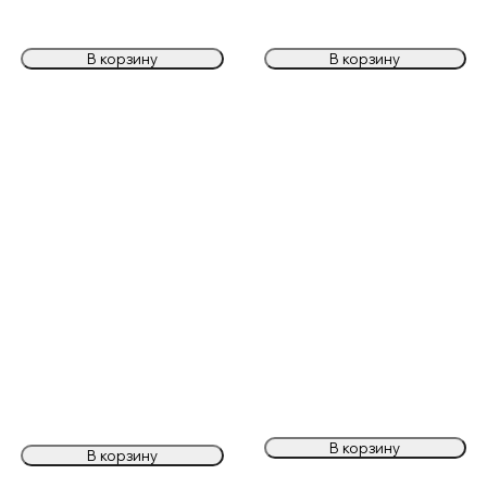
В корзину
В корзину
В корзину
В корзину