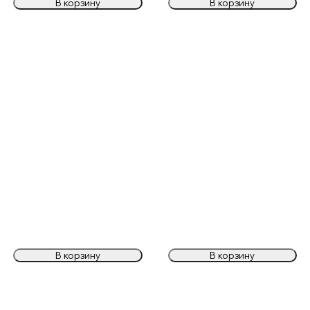
В корзину
В корзину
В корзину
В корзину