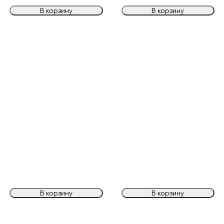
В корзину
В корзину
В корзину
В корзину