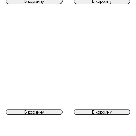
В корзину
В корзину
В корзину
В корзину