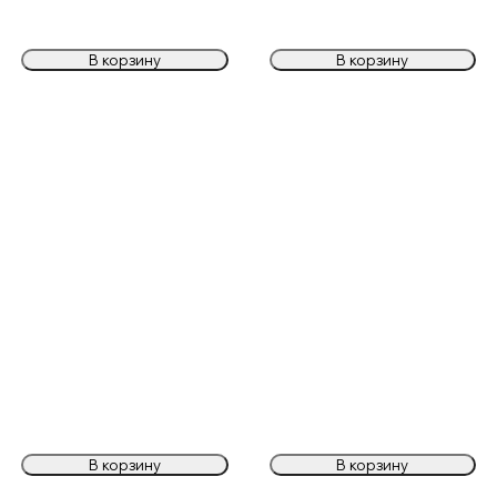
В корзину
В корзину
В корзину
В корзину