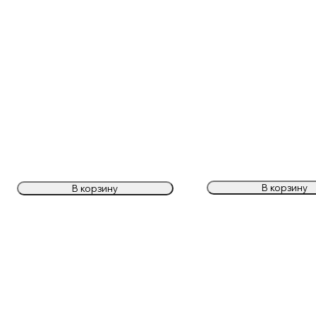
В корзину
В корзину